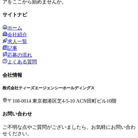
アをここから始めませんか。
サイトナビ
ホーム
会社紹介
求人一覧
記事
応募の流れ
よくある質問
会社情報
株式会社ティーズエージェンシーホールディングス
〒108-0014 東京都港区芝4-5-10 ACN田町ビル10階
お問い合わせ
ご不明な点やご質問がございましたら、お気軽にお問い合わ
せください。