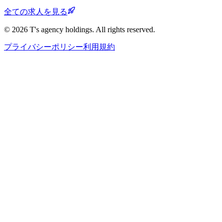
全ての求人を見る
©
2026
T's agency holdings. All rights reserved.
プライバシーポリシー
利用規約