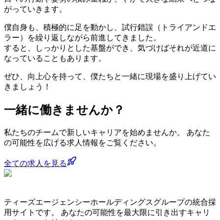
がっていきます。
僕自身も、積極的に足を動かし、試行錯誤（トライアンドエ
ラー）を繰り返しながら前進してきました。
すると、しっかりとした基盤ができ、気づけばそれが近道に
なっていることもあります。
ぜひ、向上心を持って、僕たちと一緒に現場を盛り上げてい
きましょう！
一緒に働きませんか？
私たちのチームで新しいキャリアを始めませんか。 あなた
の可能性を広げる求人情報をご覧ください。
全ての求人を見る
ティーズエージェンシーホールディングスグループの統合採
用サイトです。 あなたの可能性を最大限に引き出すキャリ