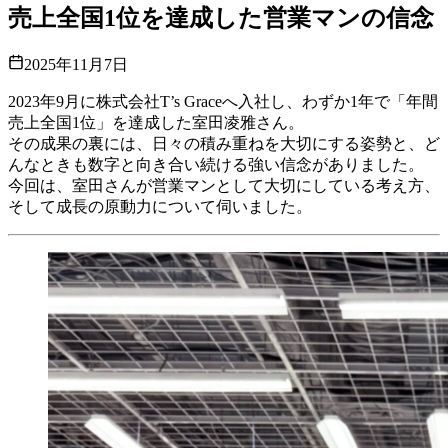
売上全国1位を達成した営業マンの信念
2025年11月7日
2023年9月に株式会社T’s Graceへ入社し、わずか1年で「年間
売上全国1位」を達成した室田凌雅さん。
その成果の裏には、日々の積み重ねを大切にする姿勢と、ど
んなときも数字と向き合い続ける強い信念がありました。
今回は、室田さんが営業マンとして大切にしている考え方、
そして成長の原動力について伺いました。