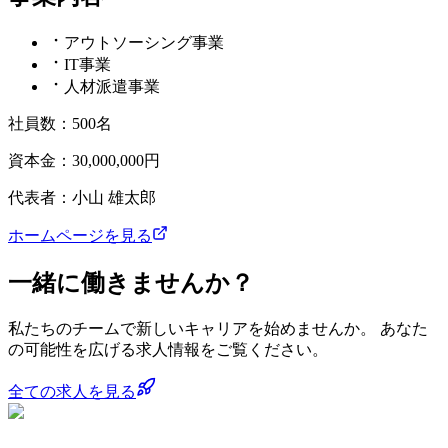
アウトソーシング事業
IT事業
人材派遣事業
社員数：500名
資本金：30,000,000円
代表者：小山 雄太郎
ホームページを見る
一緒に働きませんか？
私たちのチームで新しいキャリアを始めませんか。 あなた
の可能性を広げる求人情報をご覧ください。
全ての求人を見る