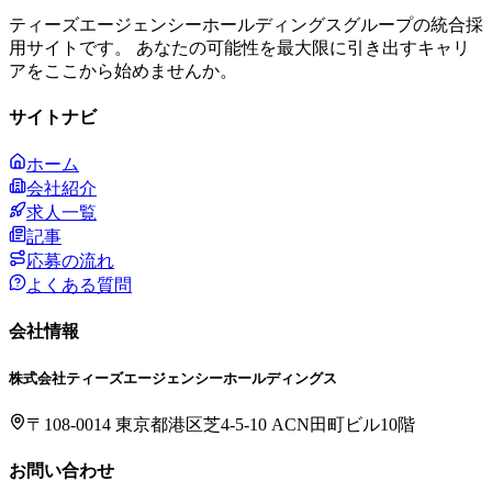
ティーズエージェンシーホールディングスグループの統合採
用サイトです。 あなたの可能性を最大限に引き出すキャリ
アをここから始めませんか。
サイトナビ
ホーム
会社紹介
求人一覧
記事
応募の流れ
よくある質問
会社情報
株式会社ティーズエージェンシーホールディングス
〒108-0014 東京都港区芝4-5-10 ACN田町ビル10階
お問い合わせ