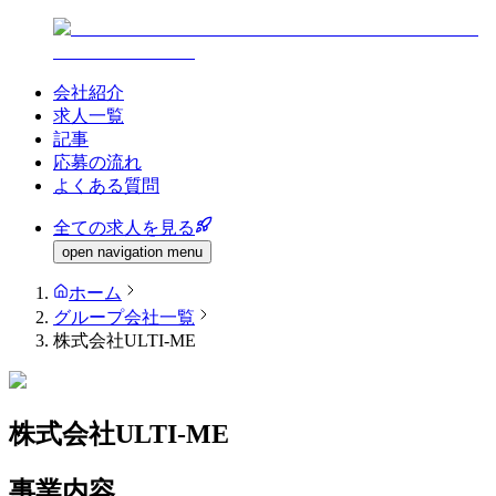
会社紹介
求人一覧
記事
応募の流れ
よくある質問
全ての求人を見る
open navigation menu
ホーム
グループ会社一覧
株式会社ULTI-ME
株式会社ULTI-ME
事業内容